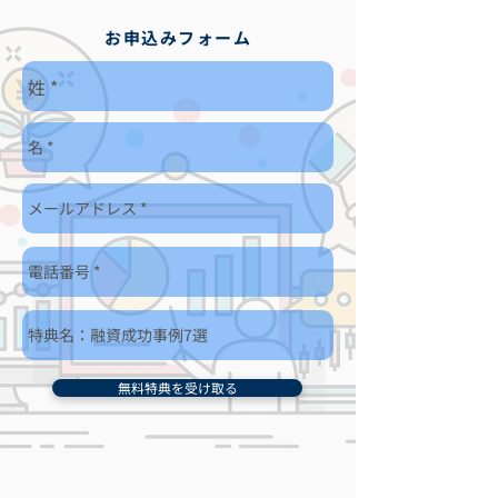
お申込みフォーム
無料特典を受け取る