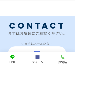
CONTACT
​まずはお気軽にご相談ください。
＼ まずはメールから ／
LINE
フォーム
お電話
メールでのお問い合わせ
＼ お気軽にご相談いただけます ／
LINEでのお問い合わせ