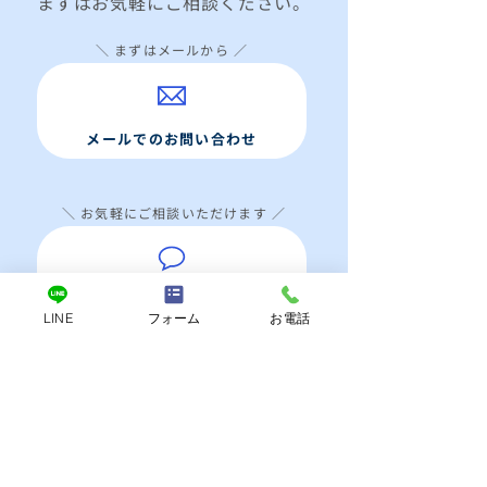
​まずはお気軽にご相談ください。
＼ まずはメールから ／
メールでのお問い合わせ
＼ お気軽にご相談いただけます ／
LINEでのお問い合わせ
LINE
フォーム
お電話
＼ 平日9:00-17:00（土日祝休み） ／
0120-018-002