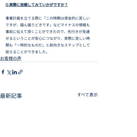
Q.実際に依頼してみていかがですか？
事業計画を立てる際に「この時期は資金的に苦しい
ですが、踏ん張りどきです」などマイナスの情報も
事前に伝えて頂くことができたので、先行きが見通
せるということが安心につながり、実際に苦しい時
期も「一時的なものだ」と前向きなステップとして
捉えることができました。
お客様の声
最新記事
すべて表示