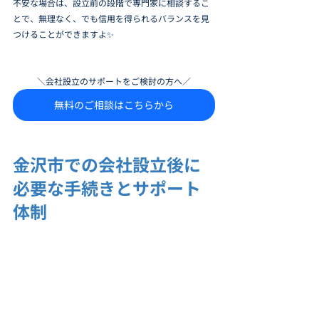
不安な場合は、設立前の段階で専門家に相談するこ
とで、無理なく、でも信用を得られるバランスを見
つけることができますよ✨
＼会社設立のサポートをご検討の方へ／
無料のご相談はこちらから
金沢市での会社設立後に
必要な手続きとサポート
体制