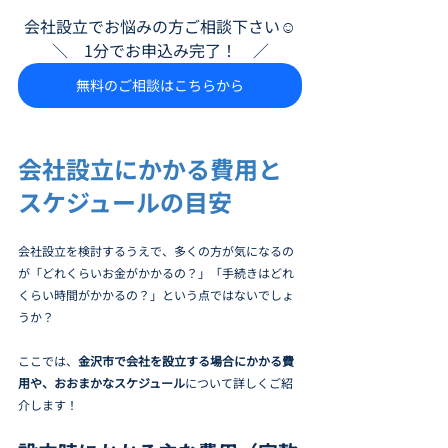
会社設立でお悩みの方ご相談下さい☺
＼　1分でお申込み完了！　／
無料のご相談はこちらから
会社設立にかかる費用と
スケジュールの目安
会社設立を検討するうえで、多くの方が気になるの
が「どれくらいお金がかかるの？」「手続きはどれ
くらい時間がかかるの？」という点ではないでしょ
うか？
ここでは、
金沢市で会社を設立する場合にかかる費
用や、おおまかなスケジュール
について詳しくご紹
介します！