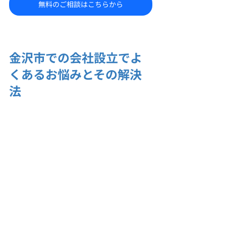
無料のご相談はこちらから
金沢市での会社設立でよ
くあるお悩みとその解決
法