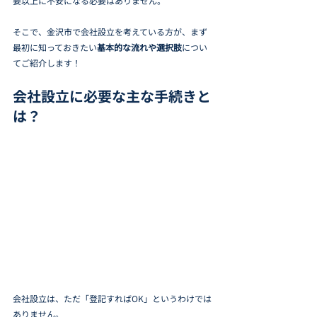
要以上に不安になる必要はありません。
そこで、金沢市で会社設立を考えている方が、まず
最初に知っておきたい
基本的な流れや選択肢
につい
てご紹介します！
会社設立に必要な主な手続きと
は？
会社設立は、ただ「登記すればOK」というわけでは
ありません。