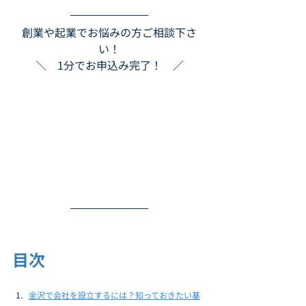
創業や起業でお悩みの方ご相談下さ
い！
＼　1分でお申込み完了！　／
目次
金沢で会社を設立するには？知っておきたい基