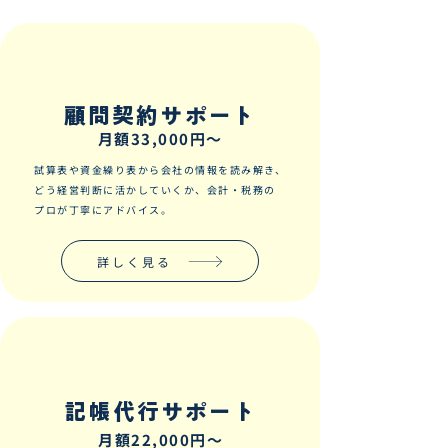
顧問契約サポート
月額33,000円～
試算表や資金繰り表から会社の情報を読み解き、
どう経営判断に活かしていくか、会計・税務の
プロが丁寧にアドバイス。
詳しく見る
記帳代行サポート
月額22,000円～