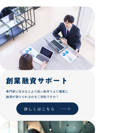
創業融資サポート
​​専門家に任せるとより良い条件でより確実に
融資が受けられるのをご存知ですか？
詳しくはこちら